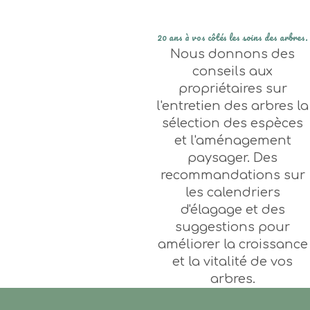
c’est plus de 20 ans d’expérience
20 ans à vos côtés les soins des arbres.
Nous donnons des
conseils aux
propriétaires sur
l'entretien des arbres la
sélection des espèces
et l'aménagement
paysager. Des
recommandations sur
les calendriers
d'élagage et des
suggestions pour
améliorer la croissance
et la vitalité de vos
arbres.