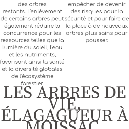
des arbres
empêcher de devenir
restants. L'enlèvement
des risques pour la
de certains arbres peut
sécurité et pour faire de
également réduire la
la place à de nouveaux
concurrence pour les
arbres plus sains pour
ressources telles que la
pousser.
lumière du soleil, l'eau
et les nutriments,
favorisant ainsi la santé
et la diversité globales
de l'écosystème
forestier.
LES ARBRES DE
VIE,
ÉLAGAGUEUR À
MOISSAC,