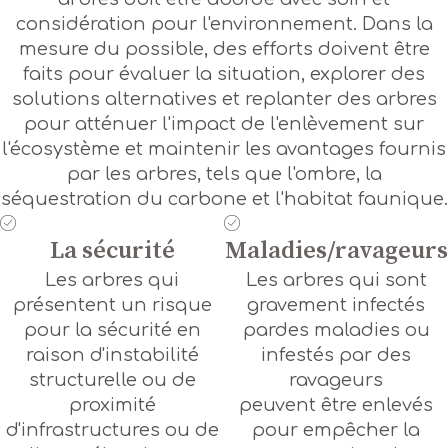
considération pour l'environnement. Dans la
mesure du possible, des efforts doivent être
faits pour évaluer la situation, explorer des
solutions alternatives et replanter des arbres
pour atténuer l'impact de l'enlèvement sur
l'écosystème et maintenir les avantages fournis
par les arbres, tels que l'ombre, la
séquestration du carbone et l'habitat faunique.
La sécurité
Maladies/ravageurs
Les arbres qui
Les arbres qui sont
présentent un risque
gravement infectés
pour la sécurité en
pardes maladies ou
raison d'instabilité
infestés par des
structurelle ou de
ravageurs
proximité
peuvent être enlevés
d'infrastructures ou de
pour empêcher la