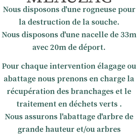
Nous disposons d'une rogneuse pour
la destruction de la souche.
Nous disposons d'une nacelle de 33m
avec 20m de déport.
Pour chaque intervention élagage ou
abattage nous prenons en charge la
récupération des branchages et le
traitement en déchets verts .
Nous assurons l'abattage d'arbre de
grande hauteur et/ou arbres